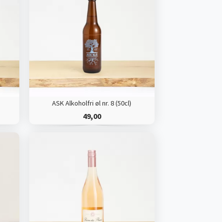
ASK Alkoholfri øl nr. 8 (50cl)
49,00