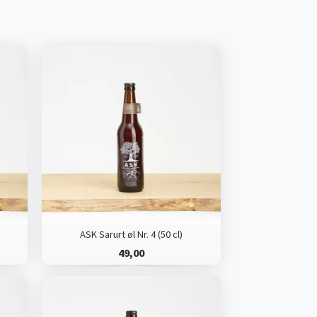
ASK Sarurt øl Nr. 4 (50 cl)
49,00