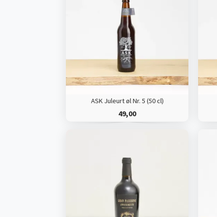
ASK Juleurt øl Nr. 5 (50 cl)
49,00