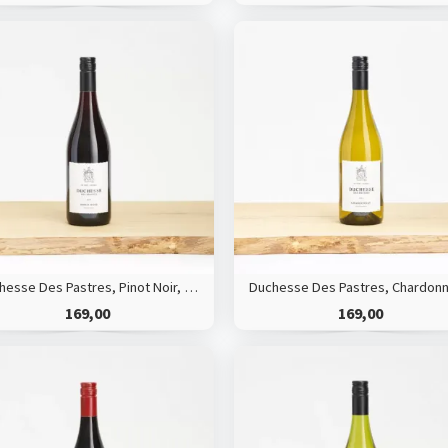
Duchesse Des Pastres, Pinot Noir, HVE
169,00
169,00