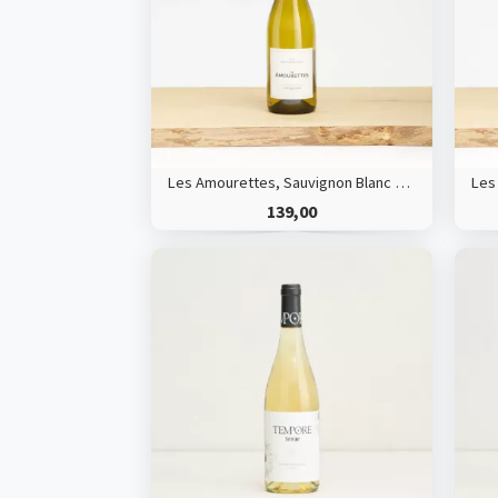
Les Amourettes, Sauvignon Blanc HVE
139,00