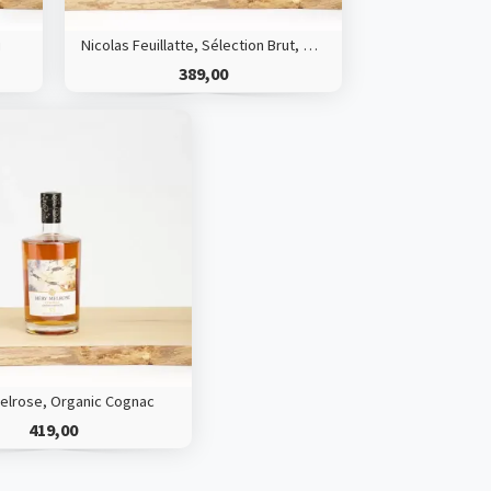
i
Nicolas Feuillatte, Sélection Brut, Champagne
389,00
elrose, Organic Cognac
419,00