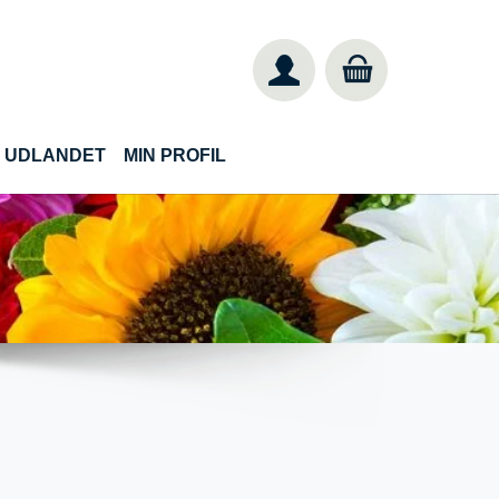
IL UDLANDET
MIN PROFIL