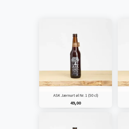
ASK Jærnurt øl Nr. 1 (50 cl)
49,00