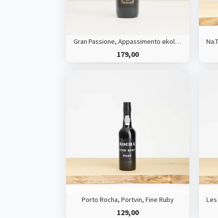
Gran Passione, Appassimento økologisk
179,00
Porto Rocha, Portvin, Fine Ruby
129,00