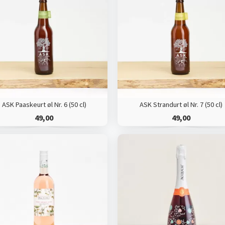
ASK Paaskeurt øl Nr. 6 (50 cl)
ASK Strandurt øl Nr. 7 (50 cl)
49,00
49,00