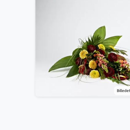
Billedet