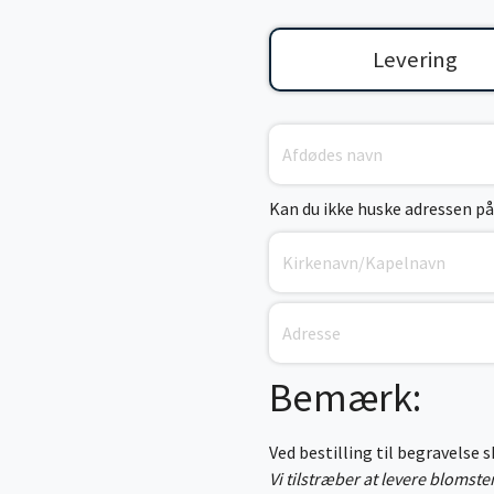
Levering
Kan du ikke huske adressen på
Bemærk:
Ved bestilling til begravelse 
Vi tilstræber at levere blomst