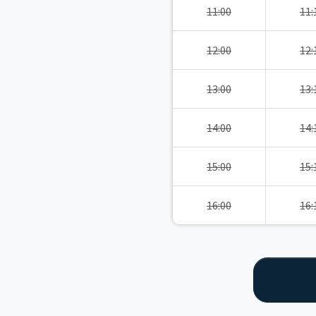
11:00
11:
12:00
12:
13:00
13:
14:00
14:
15:00
15:
16:00
16: