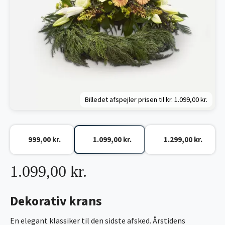
Billedet afspejler prisen til kr.
1.099,00 kr.
999,00 kr.
1.099,00 kr.
1.299,00 kr.
1.099,00 kr.
Dekorativ krans
En elegant klassiker til den sidste afsked. Årstidens